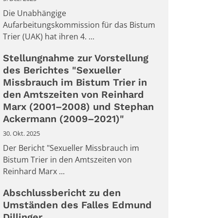
Die Unabhängige
Aufarbeitungskommission für das Bistum
Trier (UAK) hat ihren 4. ...
Stellungnahme zur Vorstellung
des Berichtes "Sexueller
Missbrauch im Bistum Trier in
den Amtszeiten von Reinhard
Marx (2001–2008) und Stephan
Ackermann (2009–2021)"
30. Okt. 2025
Der Bericht "Sexueller Missbrauch im
Bistum Trier in den Amtszeiten von
Reinhard Marx ...
Abschlussbericht zu den
Umständen des Falles Edmund
Dillinger