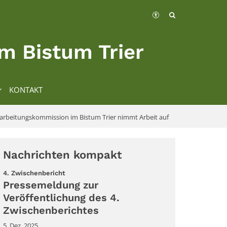
m Bistum Trier
KONTAKT
farbeitungskommission im Bistum Trier nimmt Arbeit auf
Nachrichten kompakt
:
4. Zwischenbericht
Pressemeldung zur
Veröffentlichung des 4.
Zwischenberichtes
5. Dez. 2025