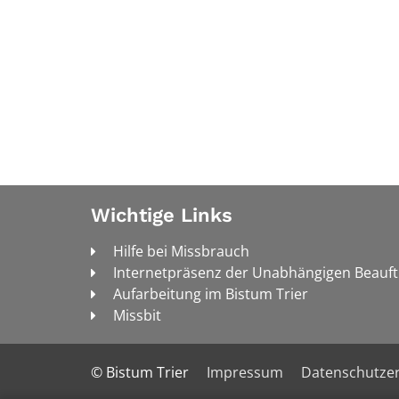
Wichtige Links
Hilfe bei Missbrauch
Internetpräsenz der Unabhängigen Beauf
Aufarbeitung im Bistum Trier
Missbit
© Bistum Trier
Impressum
Datenschutzer