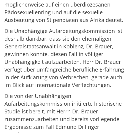
möglicherweise auf einen überdiözesanen
Pädosexuellenring und auf die sexuelle
Ausbeutung von Stipendiaten aus Afrika deutet.
Die Unabhängige Aufarbeitungskommission ist
deshalb dankbar, dass sie den ehemaligen
Generalstaatsanwalt in Koblenz, Dr. Brauer,
gewinnen konnte, diesen Fall in völliger
Unabhängigkeit aufzuarbeiten. Herr Dr. Brauer
verfügt über umfangreiche berufliche Erfahrung
in der Aufklärung von Verbrechen, gerade auch
im Blick auf internationale Verflechtungen.
Die von der Unabhängigen
Aufarbeitungskommission initiierte historische
Studie ist bereit, mit Herrn Dr. Brauer
zusammenzuarbeiten und bereits vorliegende
Ergebnisse zum Fall Edmund Dillinger