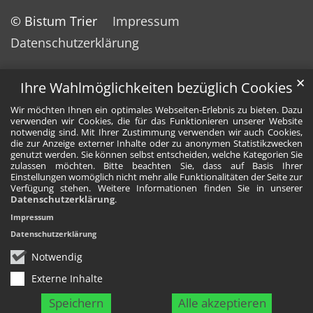
© Bistum Trier
Impressum
Datenschutzerklärung
✕
Ihre Wahlmöglichkeiten bezüglich Cookies
Wir möchten Ihnen ein optimales Webseiten-Erlebnis zu bieten. Dazu
verwenden wir Cookies, die für das Funktionieren unserer Website
notwendig sind. Mit Ihrer Zustimmung verwenden wir auch Cookies,
die zur Anzeige externer Inhalte oder zu anonymen Statistikzwecken
genutzt werden. Sie können selbst entscheiden, welche Kategorien Sie
zulassen möchten. Bitte beachten Sie, dass auf Basis Ihrer
Einstellungen womöglich nicht mehr alle Funktionalitäten der Seite zur
Verfügung stehen. Weitere Informationen finden Sie in unserer
Datenschutzerklärung
.
Impressum
Datenschutzerklärung
Notwendig
Externe Inhalte
Speichern
Alle akzeptieren