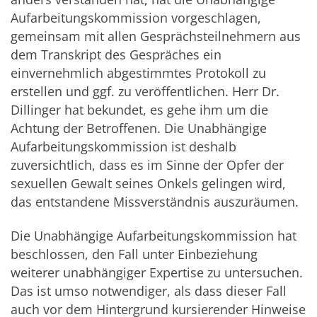
Aufarbeitungskommission vorgeschlagen,
gemeinsam mit allen Gesprächsteilnehmern aus
dem Transkript des Gespräches ein
einvernehmlich abgestimmtes Protokoll zu
erstellen und ggf. zu veröffentlichen. Herr Dr.
Dillinger hat bekundet, es gehe ihm um die
Achtung der Betroffenen. Die Unabhängige
Aufarbeitungskommission ist deshalb
zuversichtlich, dass es im Sinne der Opfer der
sexuellen Gewalt seines Onkels gelingen wird,
das entstandene Missverständnis auszuräumen.
Die Unabhängige Aufarbeitungskommission hat
beschlossen, den Fall unter Einbeziehung
weiterer unabhängiger Expertise zu untersuchen.
Das ist umso notwendiger, als dass dieser Fall
auch vor dem Hintergrund kursierender Hinweise