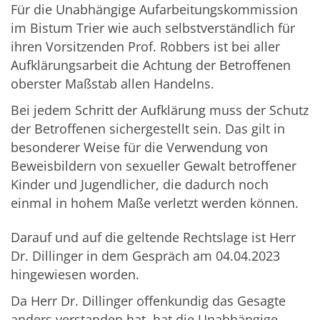
Für die Unabhängige Aufarbeitungskommission
im Bistum Trier wie auch selbstverständlich für
ihren Vorsitzenden Prof. Robbers ist bei aller
Aufklärungsarbeit die Achtung der Betroffenen
oberster Maßstab allen Handelns.
Bei jedem Schritt der Aufklärung muss der Schutz
der Betroffenen sichergestellt sein. Das gilt in
besonderer Weise für die Verwendung von
Beweisbildern von sexueller Gewalt betroffener
Kinder und Jugendlicher, die dadurch noch
einmal in hohem Maße verletzt werden können.
Darauf und auf die geltende Rechtslage ist Herr
Dr. Dillinger in dem Gespräch am 04.04.2023
hingewiesen worden.
Da Herr Dr. Dillinger offenkundig das Gesagte
anders verstanden hat, hat die Unabhängige