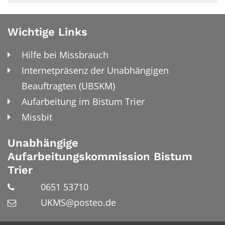
Wichtige Links
Hilfe bei Missbrauch
Internetpräsenz der Unabhängigen
Beauftragten (UBSKM)
Aufarbeitung im Bistum Trier
Missbit
Unabhängige
Aufarbeitungskommission Bistum
Trier
0651 53710
UKMS@posteo.de