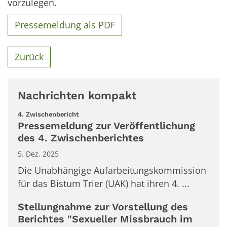
vorzulegen.
Pressemeldung als PDF
Zurück
Nachrichten kompakt
:
4. Zwischenbericht
Pressemeldung zur Veröffentlichung
des 4. Zwischenberichtes
5. Dez. 2025
Die Unabhängige Aufarbeitungskommission
für das Bistum Trier (UAK) hat ihren 4. ...
Stellungnahme zur Vorstellung des
Berichtes "Sexueller Missbrauch im