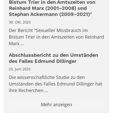
Bistum Trier in den Amtszeiten von
Reinhard Marx (2001–2008) und
Stephan Ackermann (2009–2021)"
30. Okt. 2025
Der Bericht "Sexueller Missbrauch im
Bistum Trier in den Amtszeiten von Reinhard
Marx ...
Abschlussbericht zu den Umständen
des Falles Edmund Dillinger
26. Juni 2025
Die wissenschaftliche Studie zu den
Umständen des Falles Edmund Dillinger hat
ihre Recherchen ...
Mehr anzeigen