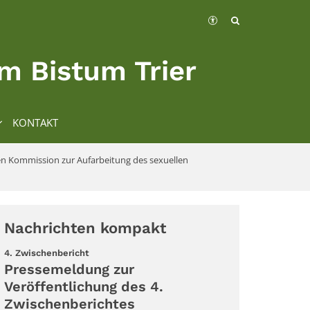
m Bistum Trier
KONTAKT
en Kommission zur Aufarbeitung des sexuellen
Nachrichten kompakt
:
4. Zwischenbericht
Pressemeldung zur
Veröffentlichung des 4.
Zwischenberichtes