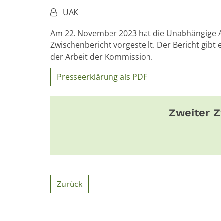
Von:
UAK
Am 22. November 2023 hat die Unabhängige A
Zwischenbericht vorgestellt. Der Bericht gib
der Arbeit der Kommission.
Presseerklärung als PDF
Zweiter Z
Zurück