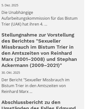
5. Dez. 2025
Die Unabhängige
Aufarbeitungskommission für das Bistum
Trier (UAK) hat ihren 4. ...
Stellungnahme zur Vorstellung
des Berichtes "Sexueller
Missbrauch im Bistum Trier in
den Amtszeiten von Reinhard
Marx (2001–2008) und Stephan
Ackermann (2009–2021)"
30. Okt. 2025
Der Bericht "Sexueller Missbrauch im
Bistum Trier in den Amtszeiten von
Reinhard Marx ...
Abschlussbericht zu den
Umständen des Falles Edmund