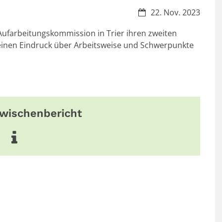
Datum:
22. Nov. 2023
ufarbeitungskommission in Trier ihren zweiten
t einen Eindruck über Arbeitsweise und Schwerpunkte
wischenbericht