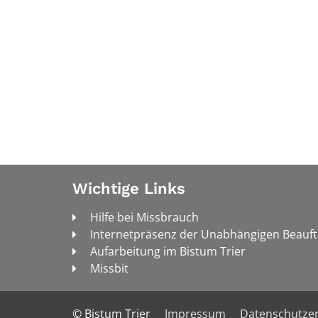
Wichtige Links
Hilfe bei Missbrauch
Internetpräsenz der Unabhängigen Beauf
Aufarbeitung im Bistum Trier
Missbit
© Bistum Trier
Impressum
Datenschutzer